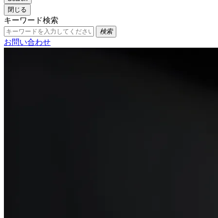
閉じる
キーワード検索
検索
お問い合わせ