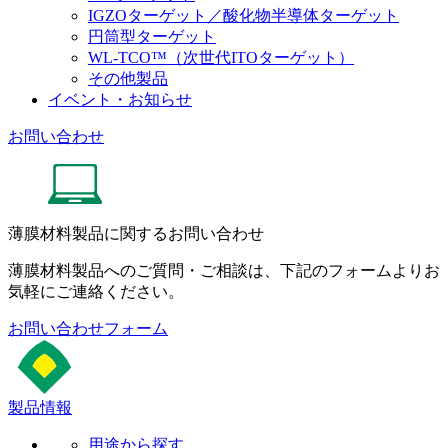
IGZOターゲット／酸化物半導体ターゲット
円筒型ターゲット
WL-TCO™（次世代ITOターゲット）
その他製品
イベント・お知らせ
お問い合わせ
薄膜材料製品に関するお問い合わせ
薄膜材料製品へのご質問・ご相談は、下記のフォームよりお
気軽にご連絡ください。
お問い合わせフォーム
製品情報
用途から探す