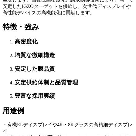
安定したIGZOターゲットを供給し、次世代ディスプレイや
高性能デバイスの高機能化に貢献します。
特徴・強み
高密度化
均質な微細構造
安定した膜品質
安定供給体制と品質管理
豊富な採用実績
用途例
・有機ELディスプレイや4K・8Kクラスの高精細ディスプレ
イ