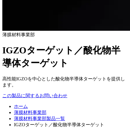
薄膜材料事業部
IGZOターゲット／酸化物半
導体ターゲット
高性能IGZOを中心とした酸化物半導体ターゲットを提供し
ます。
この製品に関するお問い合わせ
ホーム
薄膜材料事業部
薄膜材料事業部製品一覧
IGZOターゲット／酸化物半導体ターゲット