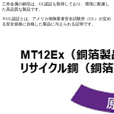
三井金属の銅箔は、UL認証も取得しており、環境に配慮し
た高品質な製品です。
※UL認証とは、アメリカ保険業者安全試験所（UL）が定め
る安全規格に合格した製品に与えられる証明です。