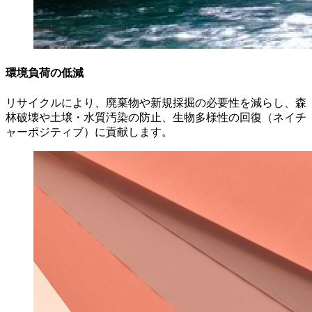
環境負荷の低減
リサイクルにより、廃棄物や新規採掘の必要性を減らし、森
林破壊や土壌・水質汚染の防止、生物多様性の回復（ネイチ
ャーポジティブ）に貢献します。