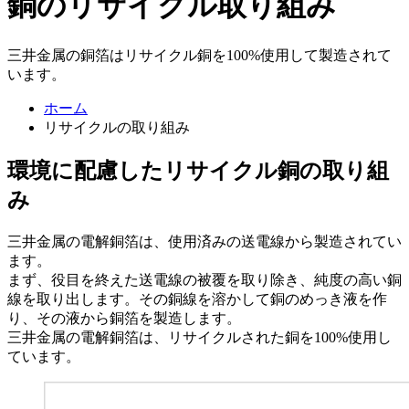
銅のリサイクル取り組み
三井金属の銅箔はリサイクル銅を100%使用して製造されて
います。
ホーム
リサイクルの取り組み
環境に配慮したリサイクル銅の取り組
み
三井金属の電解銅箔は、使用済みの送電線から製造されてい
ます。
まず、役目を終えた送電線の被覆を取り除き、純度の高い銅
線を取り出します。その銅線を溶かして銅のめっき液を作
り、その液から銅箔を製造します。
三井金属の電解銅箔は、リサイクルされた銅を100%使用し
ています。