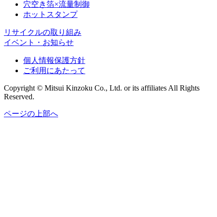
穴空き箔×流量制御
ホットスタンプ
リサイクルの取り組み
イベント・お知らせ
個人情報保護方針
ご利用にあたって
Copyright © Mitsui Kinzoku Co., Ltd. or its affiliates All Rights
Reserved.
ページの上部へ