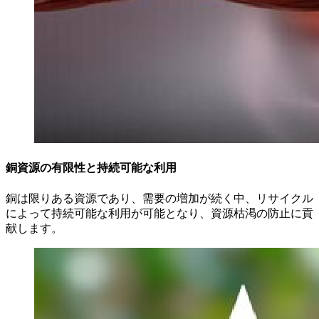
銅資源の有限性と持続可能な利用
銅は限りある資源であり、需要の増加が続く中、リサイクル
によって持続可能な利用が可能となり、資源枯渇の防止に貢
献します。