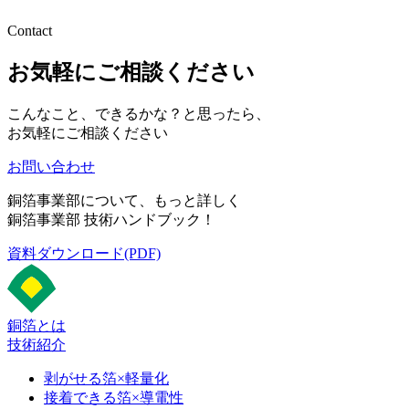
Contact
お気軽にご相談ください
こんなこと、できるかな？と思ったら、
お気軽にご相談ください
お問い合わせ
銅箔事業部について、もっと詳しく
銅箔事業部 技術ハンドブック！
資料ダウンロード(PDF)
銅箔とは
技術紹介
剥がせる箔×軽量化
接着できる箔×導電性