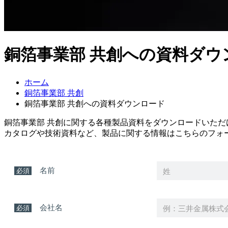
銅箔事業部 共創への資料ダウ
ホーム
銅箔事業部 共創
銅箔事業部 共創への資料ダウンロード
銅箔事業部 共創に関する各種製品資料をダウンロードいただ
カタログや技術資料など、製品に関する情報はこちらのフォ