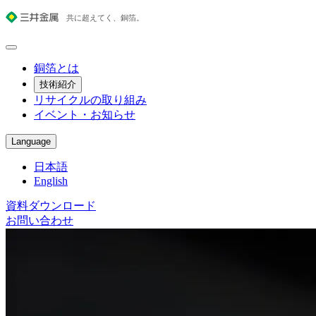
銅箔とは
技術紹介
リサイクルの取り組み
イベント・お知らせ
Language
日本語
English
資料ダウンロード
お問い合わせ