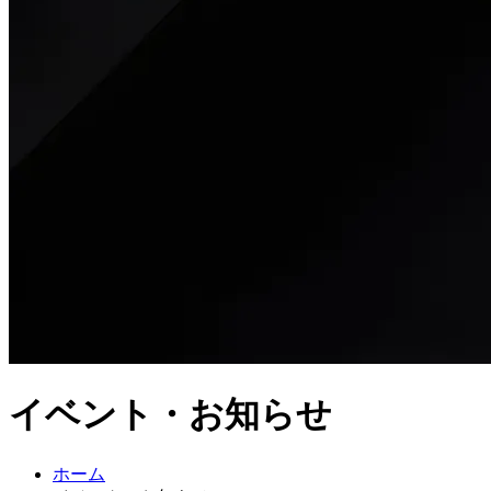
イベント・お知らせ
ホーム