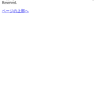
Reserved.
ページの上部へ