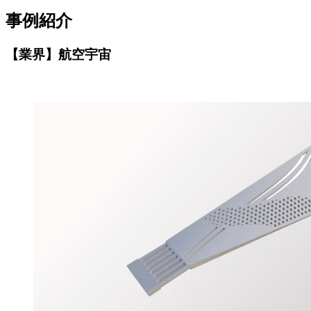
事例紹介
【業界】航空宇宙