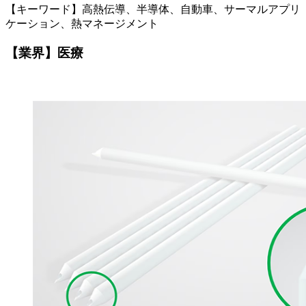
【キーワード】高熱伝導、半導体、自動車、サーマルアプリ
ケーション、熱マネージメント
【業界】医療