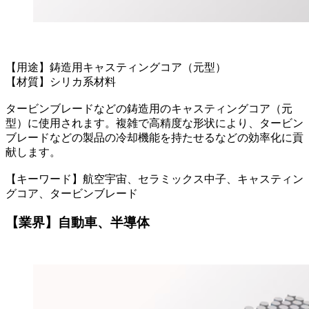
【用途】鋳造用キャスティングコア（元型）
【材質】シリカ系材料
タービンブレードなどの鋳造用のキャスティングコア（元
型）に使用されます。複雑で高精度な形状により、タービン
ブレードなどの製品の冷却機能を持たせるなどの効率化に貢
献します。
【キーワード】航空宇宙、セラミックス中子、キャスティン
グコア、タービンブレード
【業界】自動車、半導体