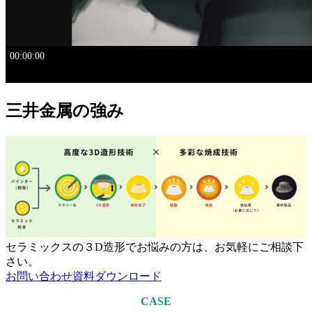
三井金属の強み
セラミックスの３D造形でお悩みの方は、お気軽にご相談下
さい。
お問い合わせ
資料ダウンロード
CASE