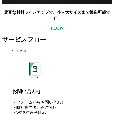
豊富な材料ラインナップで、小
～大サイズまで製造可能
で
す。
FLOW
サービスフロー
STEP
01
お問い合わせ
・フォームからお問い合わせ
・弊社担当者からご連絡
・WEB打合せ対応