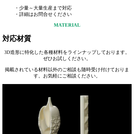
・少量～大量生産まで対応
・詳細はお問合せください
MATERIAL
対応材質
3D造形に特化した各種材料をラインナップしております。
ぜひお試しください。
掲載されている材料以外のご相談も随時受け付けておりま
す。お気軽にご相談ください。