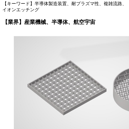
【キーワード】半導体製造装置、耐プラズマ性、複雑流路、
イオンエッチング
【業界】産業機械、半導体、航空宇宙