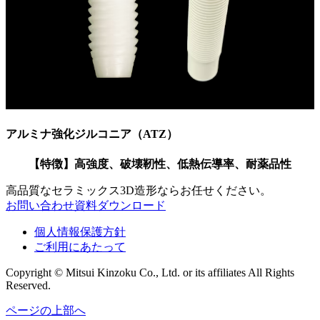
アルミナ強化ジルコニア（ATZ）
【特徴】高強度、破壊靭性、低熱伝導率、耐薬品性
高品質なセラミックス3D造形ならお任せください。
お問い合わせ
資料ダウンロード
個人情報保護方針
ご利用にあたって
Copyright © Mitsui Kinzoku Co., Ltd. or its affiliates All Rights
Reserved.
ページの上部へ