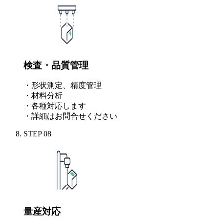
検査・品質管理
・形状測定、精度管理
・材料分析
・各種対応します
・詳細はお問合せください
STEP
08
量産対応