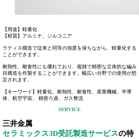
【用途】軽量化
【材質】アルミナ、ジルコニア
ラティス構造で従来と同等の強度を保ちながら、軽量化する
ことができます。
耐熱性、耐食性にも優れており、複雑で精密な立体的な編み
目構造を作製することができます。幅広い分野での使用が想
定されます。
【キーワード】軽量化、耐熱性、耐食性、産業機械、半導
体、航空宇宙、 精密ろ過、ガス整流
SERVICE
三井金属
セラミックス3D受託製造サービス
の特