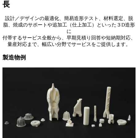
長
設計／デザインの最適化、簡易造形テスト、材料選定、脱
脂、焼成のサポートや追加工（仕上加工）といった３D造形
に
付帯するサービス全般から、早期見積り回答や短納期対応、
量産対応まで、幅広い分野でサービスをご提供します。
製造物例