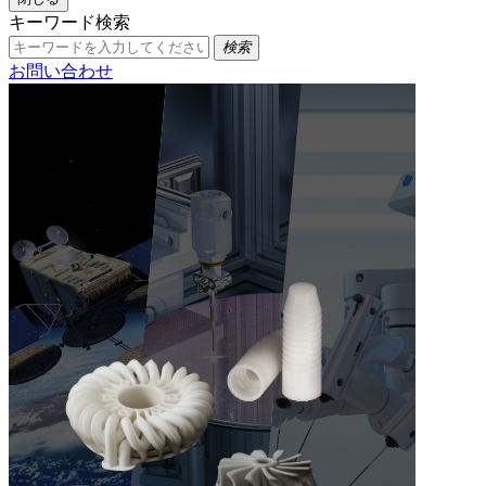
キーワード検索
検索
お問い合わせ