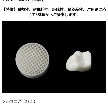
【特徴】耐熱性、耐摩耗性、絶縁性、耐薬品性。ご用途に応
じて3材種からご提案します。
ジルコニア（ZrO₂）