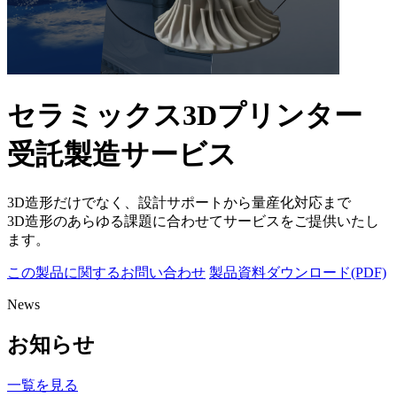
セラミックス3Dプリンター
受託製造サービス
3D造形だけでなく、設計サポートから量産化対応まで
3D造形のあらゆる課題に合わせてサービスをご提供いたし
ます。
この製品に関するお問い合わせ
製品資料ダウンロード(PDF)
News
お知らせ
一覧を見る