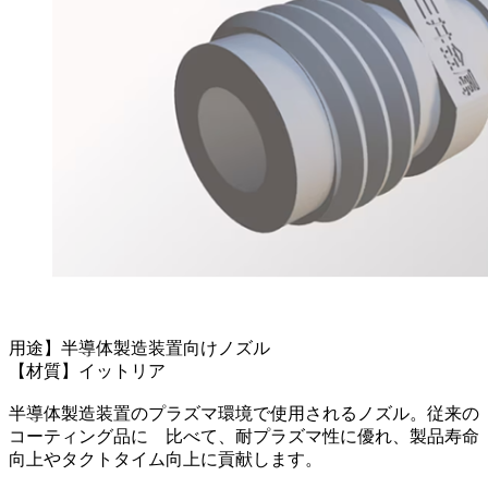
用途】半導体製造装置向けノズル
【材質】イットリア
半導体製造装置のプラズマ環境で使用されるノズル。従来の
コーティング品に 比べて、耐プラズマ性に優れ、製品寿命
向上やタクトタイム向上に貢献します。