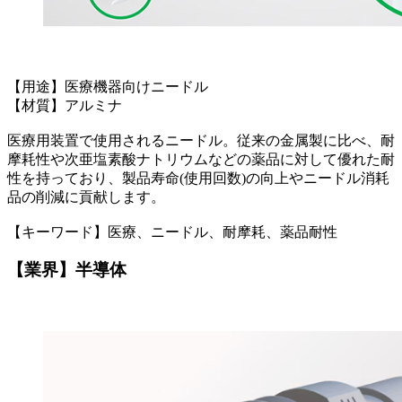
【用途】医療機器向けニードル
【材質】アルミナ
医療用装置で使用されるニードル。従来の金属製に比べ、耐
摩耗性や次亜塩素酸ナトリウムなどの薬品に対して優れた耐
性を持っており、製品寿命(使用回数)の向上やニードル消耗
品の削減に貢献します。
【キーワード】医療、ニードル、耐摩耗、薬品耐性
【業界】半導体